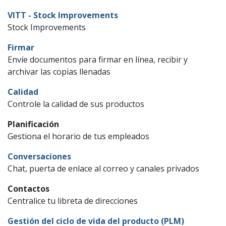
VITT - Stock Improvements
Stock Improvements
Firmar
Envíe documentos para firmar en línea, recibir y
archivar las copias llenadas
Calidad
Controle la calidad de sus productos
Planificación
Gestiona el horario de tus empleados
Conversaciones
Chat, puerta de enlace al correo y canales privados
Contactos
Centralice tu libreta de direcciones
Gestión del ciclo de vida del producto (PLM)