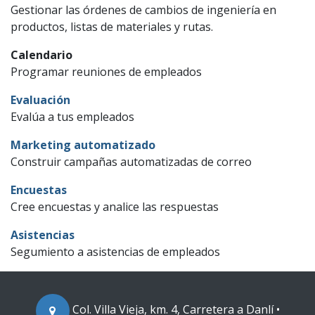
Gestionar las órdenes de cambios de ingeniería en
productos, listas de materiales y rutas.
Calendario
Programar reuniones de empleados
Evaluación
Evalúa a tus empleados
Marketing automatizado
Construir campañas automatizadas de correo
Encuestas
Cree encuestas y analice las respuestas
Asistencias
Segumiento a asistencias de empleados
Col. Villa Vieja, km. 4, Carretera a Danlí •