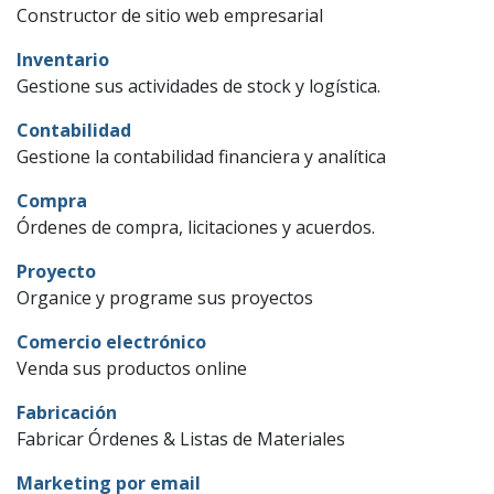
Constructor de sitio web empresarial
Inventario
Gestione sus actividades de stock y logística.
Contabilidad
Gestione la contabilidad financiera y analítica
Compra
Órdenes de compra, licitaciones y acuerdos.
Proyecto
Organice y programe sus proyectos
Comercio electrónico
Venda sus productos online
Fabricación
Fabricar Órdenes & Listas de Materiales
Marketing por email