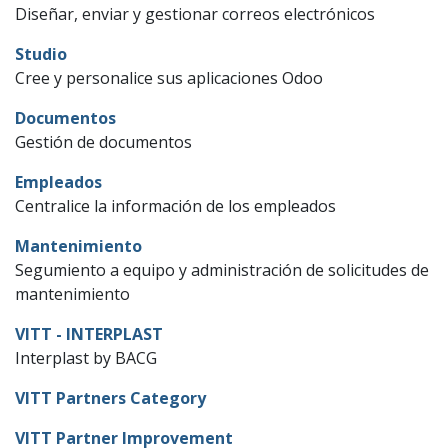
Diseñar, enviar y gestionar correos electrónicos
Studio
Cree y personalice sus aplicaciones Odoo
Documentos
Gestión de documentos
Empleados
Centralice la información de los empleados
Mantenimiento
Segumiento a equipo y administración de solicitudes de
mantenimiento
VITT - INTERPLAST
Interplast by BACG
VITT Partners Category
VITT Partner Improvement